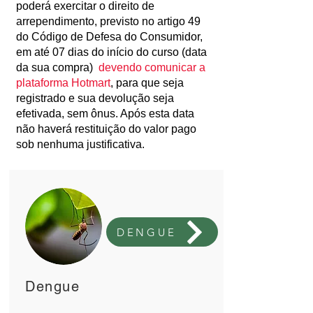
poderá exercitar o direito de
arrependimento, previsto no artigo 49
do Código de Defesa do Consumidor,
em até 07 dias do início do curso (data
da sua compra)
devendo comunicar a
plataforma Hotmart
, para que seja
registrado e sua devolução seja
efetivada, sem ônus. Após esta data
não haverá restituição do valor pago
sob nenhuma justificativa.
DENGUE
Dengue