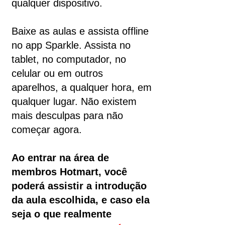
qualquer dispositivo.
Baixe as aulas e assista offline
no app Sparkle. Assista no
tablet, no computador, no
celular ou em outros
aparelhos, a qualquer hora, em
qualquer lugar. Não existem
mais desculpas para não
começar agora.
Ao entrar na área de
membros Hotmart, você
poderá assistir a introdução
da aula escolhida, e caso ela
seja o que realmente