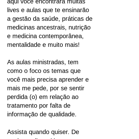
aqui você encontrará muitas
lives e aulas que te ensinarão
a gestão da saúde, práticas de
medicinas ancestrais, nutrição
e medicina contemporânea,
mentalidade e muito mais!
As aulas ministradas, tem
como o foco os temas que
você mais precisa aprender e
mais me pede, por se sentir
perdida (o) em relação ao
tratamento por falta de
informação de qualidade.
Assista quando quiser. De