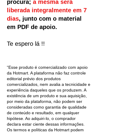
procura;
a mesma será
liberada integralmente em 7
dias
, junto com o material
em PDF de apoio.
Te espero lá !!
“Esse produto é comercializado com apoio
da Hotmart. A plataforma não faz controle
editorial prévio dos produtos
comercializados, nem avalia a tecnicidade e
experiência daqueles que os produzem. A
existência de um produto e sua aquisição,
por meio da plataforma, não podem ser
consideradas como garantia de qualidade
de conteúdo e resultado, em qualquer
hipótese. Ao adquiri-lo, o comprador
declara estar ciente dessas informações.
Os termos e políticas da Hotmart podem