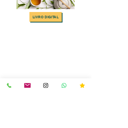
LIVRO DIGITAL