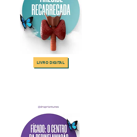
LIVRO DIGITAL