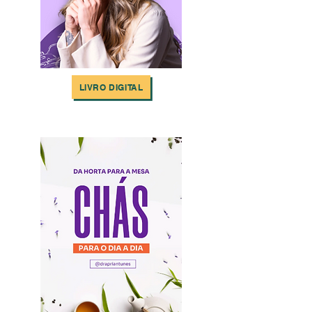
LIVRO DIGITAL