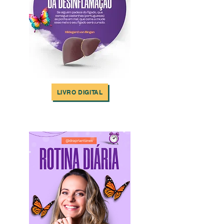
LIVRO DIGITAL