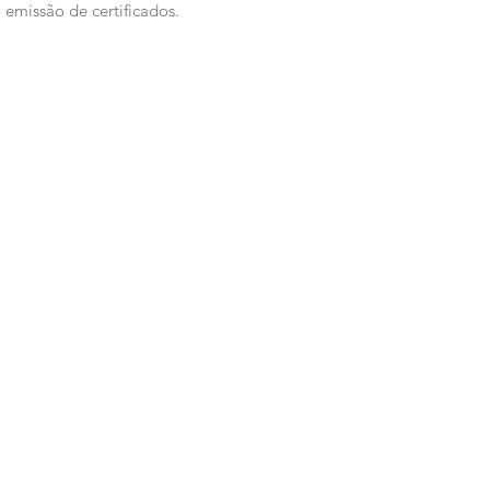
emissão de certificados.